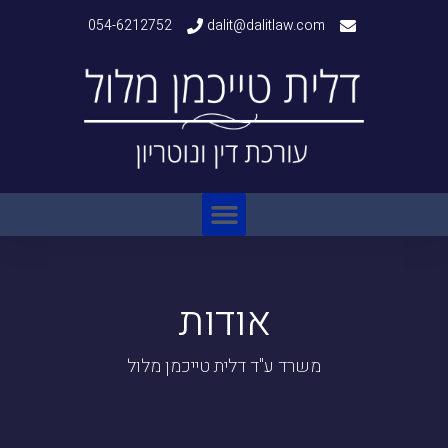
054-6212752
dalit@dalitlaw.com
אודות
משרד ע"ד דלית טייכמן מלול