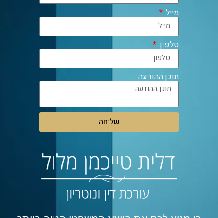
מייל
טלפון
תוכן ההודעה
שליחה