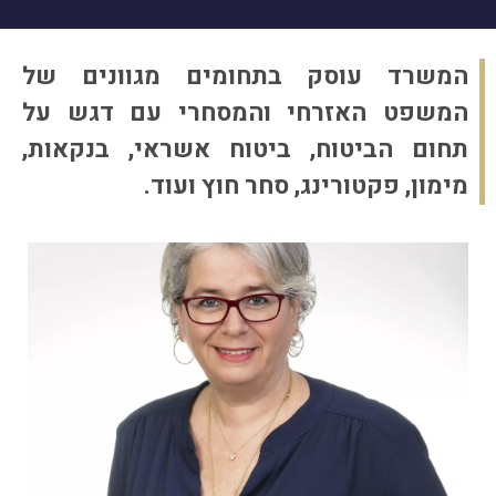
המשרד עוסק בתחומים מגוונים של
המשפט האזרחי והמסחרי עם דגש על
תחום הביטוח, ביטוח אשראי, בנקאות,
מימון, פקטורינג, סחר חוץ ועוד.