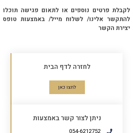
לקבלת פרטים נוספים או לתאום פגישה תוכלו
להתקשר אלינו/ לשלוח מייל/ באמצעות טופס
יצירת הקשר
לחזרה לדף הבית
לחצו כאן
ניתן לצור קשר באמצעות
054-6212752