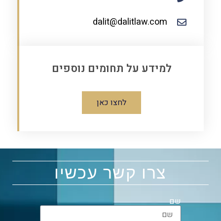
dalit@dalitlaw.com
למידע על תחומים נוספים
לחצו כאן
צרו קשר עכשיו
שם