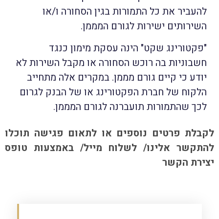
להעביר את כל התמורות בגין הסחורה ו/או
השירותים ישירות לגורם המממן.
"פקטורינג שקט" הינה עסקת מימון כנגד
חשבוניות בה רוכש הסחורה או מקבל השירות לא
יודע כי קיים גורם מממן. במקרים אלה מתחייב
הלקוח של חברת הפקטורינג או של הבנק לגרום
לכך שהתמורות תועברנה לגורם המממן.
לקבלת פרטים נוספים או לתאום פגישה תוכלו
להתקשר אלינו/ לשלוח מייל/ באמצעות טופס
יצירת הקשר