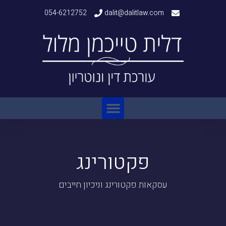
054-6212752
dalit@dalitlaw.com
פקטורינג
עסקאות פקטורינג וניכיון חייבים