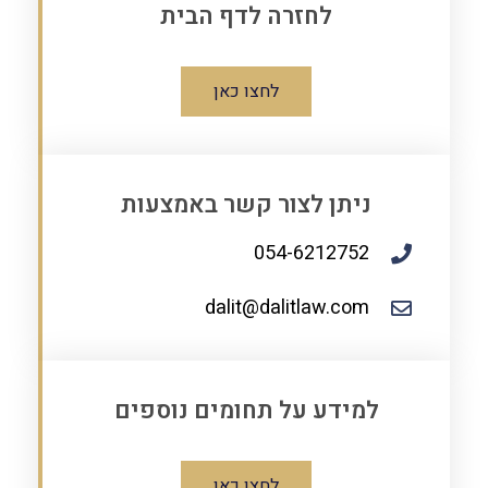
לחזרה לדף הבית
לחצו כאן
ניתן לצור קשר באמצעות
054-6212752
dalit@dalitlaw.com
למידע על תחומים נוספים
לחצו כאן