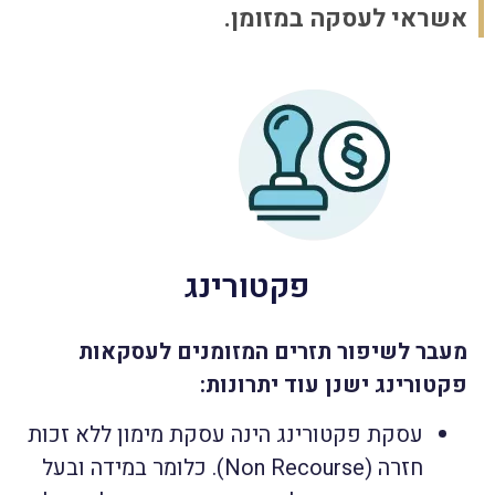
אשראי לעסקה במזומן.
פקטורינג
מעבר לשיפור תזרים המזומנים לעסקאות
פקטורינג ישנן עוד יתרונות:
עסקת פקטורינג הינה עסקת מימון ללא זכות
חזרה (Non Recourse). כלומר במידה ובעל